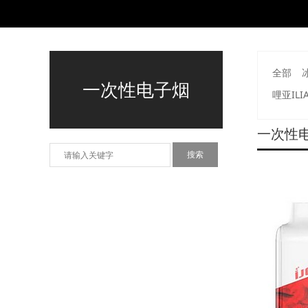
全部
一次性电子烟
哩亚ILI
一次性