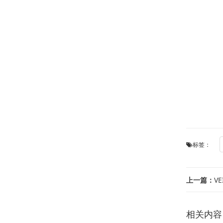
标签：
上一篇：
VE
相关内容