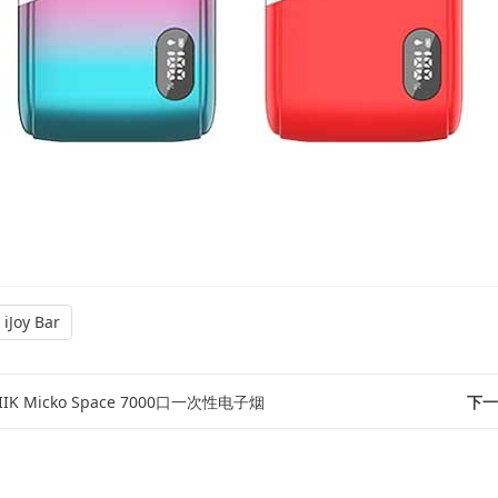
iJoy Bar
IIK Micko Space 7000口一次性电子烟
下一