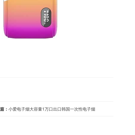
篇：
小爱电子烟大容量1万口出口韩国一次性电子烟