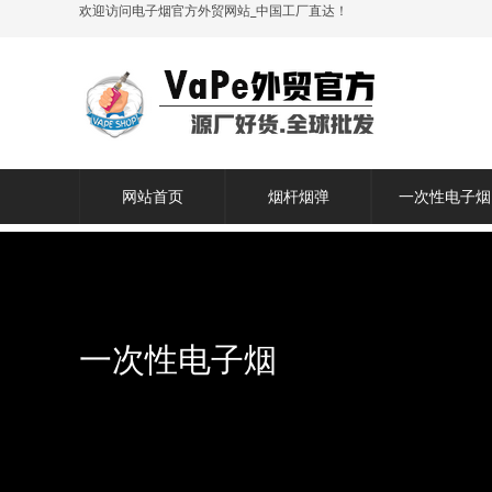
欢迎访问电子烟官方外贸网站_中国工厂直达！
网站首页
烟杆烟弹
一次性电子烟
一次性电子烟