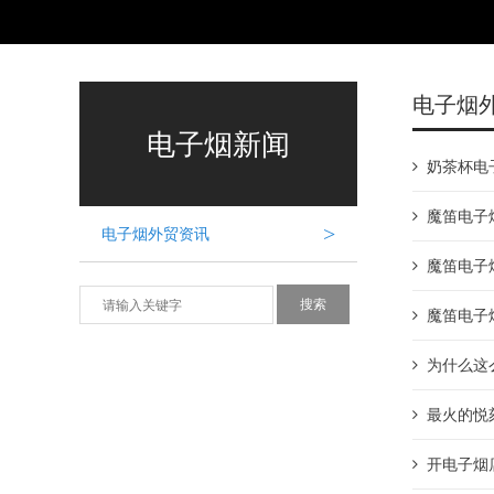
电子烟
电子烟新闻
奶茶杯电
魔笛电子
>
电子烟外贸资讯
魔笛电子
魔笛电子
为什么这
最火的悦
开电子烟