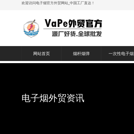
欢迎访问电子烟官方外贸网站_中国工厂直达！
网站首页
烟杆烟弹
一次性电子烟
电子烟外贸资讯