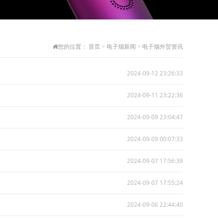
您的位置：
首页
>
电子烟新闻
>
电子烟外贸资讯
2024-09-12 23:26:33
2024-09-11 23:22:36
2024-09-09 23:04:47
2024-09-09 00:07:33
2024-09-07 17:56:39
2024-09-07 17:55:24
2024-09-06 22:44:40