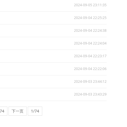
2024-09-05 23:11:35
2024-09-04 22:25:25
2024-09-04 22:24:38
2024-09-04 22:24:04
2024-09-04 22:23:17
2024-09-04 22:22:06
2024-09-03 23:44:12
2024-09-03 23:43:29
.74
下一页
1/74