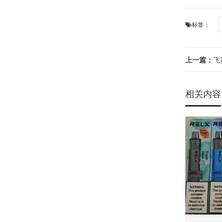
标签：
上一篇：
飞
相关内容