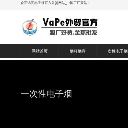
欢迎访问电子烟官方外贸网站_中国工厂直达！
网站首页
烟杆烟弹
一次性电子烟
一次性电子烟