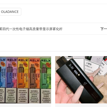
OLADANCE
雾四代一次性电子烟高质量带显示屏雾化杆
下一