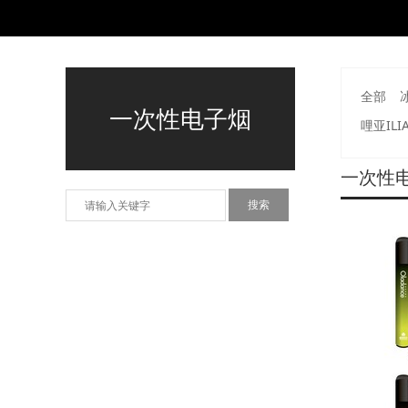
全部
一次性电子烟
哩亚ILI
一次性