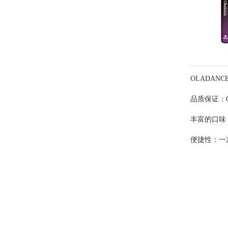
OLADA
品质保证：
丰富的口味
便捷性：一