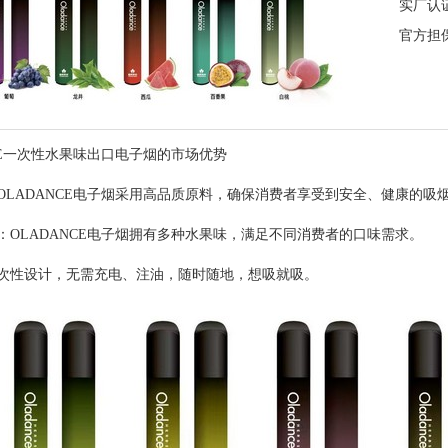
实厂认
官方担
NCE一次性水果味出口电子烟的市场优势
OLADANCE电子烟采用高品质原料，确保消费者享受到安全、健康的吸
：OLADANCE电子烟拥有多种水果味，满足不同消费者的口味需求。
次性设计，无需充电、注油，随时随地，想吸就吸。